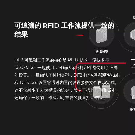
可
追溯
的 RFID 工作流提供一致的
结果
DF2 可追溯工作流的核心是 RFID 技术，该技术与
ideaMaker 一起使用，可确认每批打印件都使用了正确
的设置。一旦确认了树脂类型，DF2 打印机、DF Wash
和 DF Cure 设置将通过内置的设置参数文件自动完成。
这不仅减少了人为错误的机会，节省了操作时间和成本，
还确保了一致的工作流和可重复的批量打印结果。