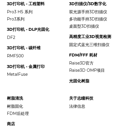
3D打印机 - 工程塑料
3D扫描仪/3D数字化
Pro3 HS 系列
双光源手持3D扫描仪
Pro3系列
多功能手持3D扫描仪
桌面型3D扫描仪
3D打印机 - DLP光固化
高精度工业3D视觉检测
DF2
固定式蓝光三维扫描仪
3D打印机 - 碳纤维
FDM/FFF 耗材
RMF500
Raise3D官方
3D打印机 - 金属打印
Raise3D OMP项目
MetalFuse
光固化树脂
树脂清洗
关于志瞳科技
树脂固化
法律信息
FDM后处理
商店