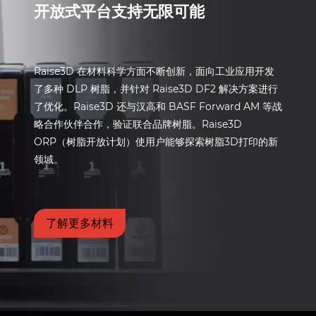
开放式平台支持无限可能
Raise3D 在材料科学方面不断创新，面向工业应用开发
了多种 DLP 树脂，并针对 Raise3D DF2 解决方案进行
了优化。Raise3D 还与汉高和 BASF Forward AM 等战
略合作伙伴合作，验证联合品牌树脂。Raise3D
ORP（树脂开放计划）使用户能够探索树脂3D打印的新
领域。
了解更多材料