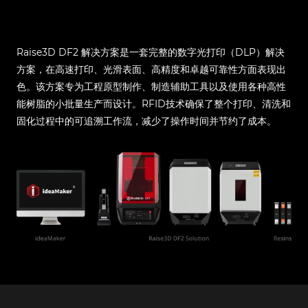
Raise3D DF2 解决方案是一套完整的数字光打印（DLP）解决
方案，在高速打印、光滑表面、高精度和卓越可靠性方面表现出
色。该方案专为工程原型制作、制造辅助工具以及使用各种高性
能树脂的小批量生产而设计。RFID技术确保了整个打印、清洗和
固化过程中的可追溯工作流，减少了操作时间并节约了成本。