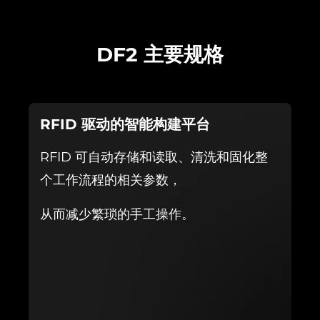
DF2 主要规格
RFID 驱动的智能构建平台
RFID 可自动存储和读取、清洗和固化整
个工作流程的相关参数，
从而减少繁琐的手工操作。