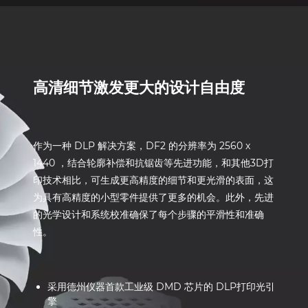
高清细节激发更大的设计自由度
作为一种 DLP 解决方案，DF2 的分辨率为 2560 x
1440 ，结合轮廓补偿和抗锯齿等先进功能，和其他3D打
印技术相比，可生成更高精度的细节和更光滑的表面，这
为具有高精度的小型零件提供了更多的机会。此外，先进
的光学设计和系统校准确保了每个步骤的平滑性和准确
性。
采用德州仪器首款工业级 DMD 芯片的 DLP打印光引
擎