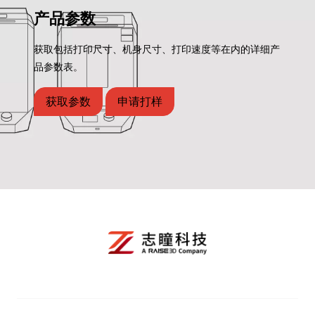
产品参数
获取包括打印尺寸、机身尺寸、打印速度等在内的详细产
品参数表。
获取参数
申请打样