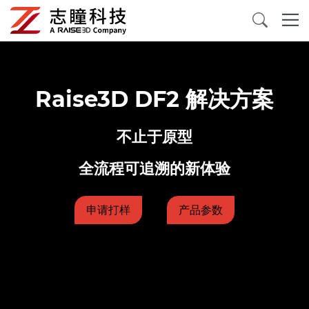
3D打印机
Raise3D DF2 解决方案
三维扫描仪
不止于原型
3D打印材料
全流程可追溯的新体验
配件及消耗品
申请打样
产品参数
应用案例
关于我们