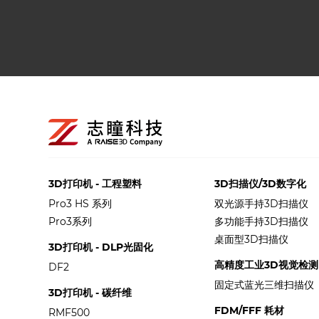
3D打印机 - 工程塑料
3D扫描仪/3D数字化
Pro3 HS 系列
双光源手持3D扫描仪
Pro3系列
多功能手持3D扫描仪
桌面型3D扫描仪
3D打印机 - DLP光固化
高精度工业3D视觉检测
DF2
固定式蓝光三维扫描仪
3D打印机 - 碳纤维
FDM/FFF 耗材
RMF500