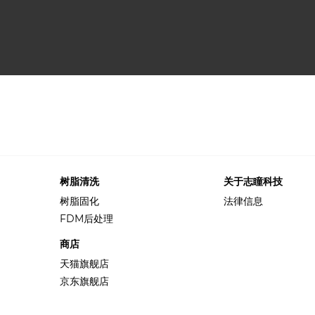
树脂清洗
关于志瞳科技
树脂固化
法律信息
FDM后处理
商店
天猫旗舰店
京东旗舰店