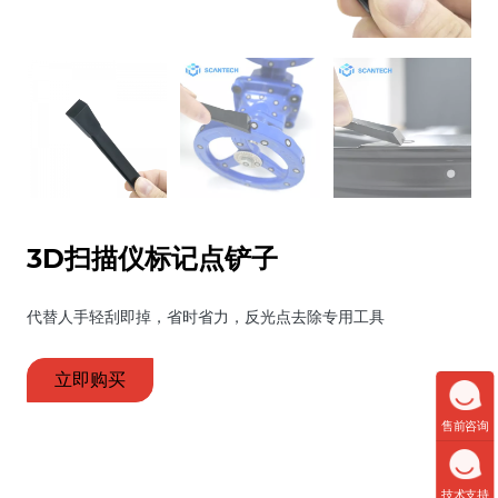
3D扫描仪标记点铲子
代替人手轻刮即掉，省时省力，反光点去除专用工具
立即购买
售前咨询
技术支持