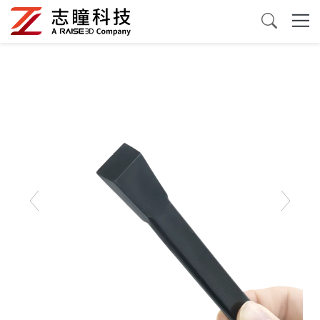
3D打印机
三维扫描仪
3D打印材料
配件及消耗品
应用案例
关于我们