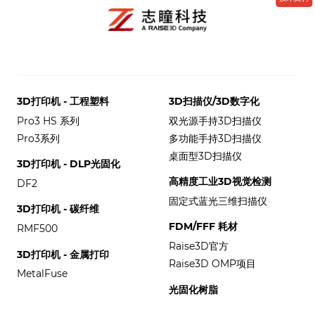
3D打印机 - 工程塑料
3D扫描仪/3D数字化
Pro3 HS 系列
双光源手持3D扫描仪
Pro3系列
多功能手持3D扫描仪
桌面型3D扫描仪
3D打印机 - DLP光固化
高精度工业3D视觉检测
DF2
固定式蓝光三维扫描仪
3D打印机 - 碳纤维
FDM/FFF 耗材
RMF500
Raise3D官方
3D打印机 - 金属打印
Raise3D OMP项目
MetalFuse
光固化树脂