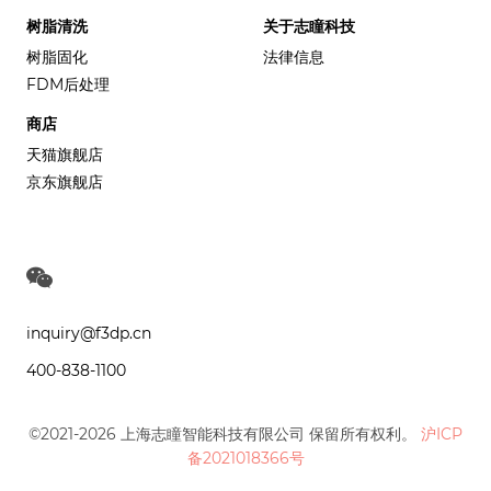
树脂清洗
关于志瞳科技
树脂固化
法律信息
FDM后处理
商店
天猫旗舰店
京东旗舰店
inquiry@f3dp.cn
400-838-1100
©2021-2026 上海志瞳智能科技有限公司 保留所有权利。
沪ICP
备2021018366号