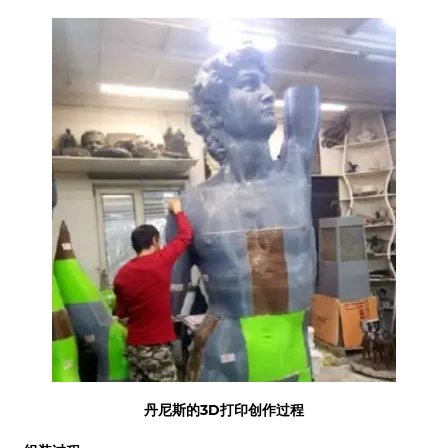
丹尼斯的3D打印创作过程