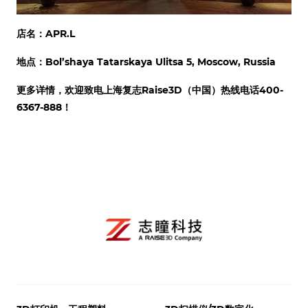
店名：APR.L
地点：Bol’shaya Tatarskaya Ulitsa 5, Moscow, Russia
更多详情，欢迎致电上海复志Raise3D（中国）热线电话400-
6367-888！