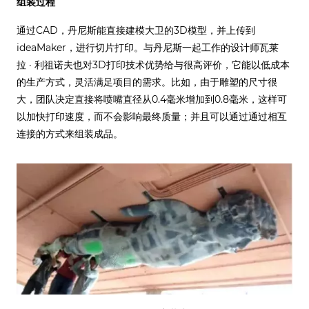
组装过程
通过CAD，丹尼斯能直接建模大卫的3D模型，并上传到
ideaMaker，进行切片打印。与丹尼斯一起工作的设计师瓦莱
拉 · 利祖诺夫也对3D打印技术优势给与很高评价，它能以低成本
的生产方式，灵活满足项目的需求。比如，由于雕塑的尺寸很
大，团队决定直接将喷嘴直径从0.4毫米增加到0.8毫米，这样可
以加快打印速度，而不会影响最终质量；并且可以通过通过相互
连接的方式来组装成品。