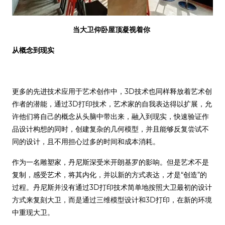
当大卫仰卧屋顶凝视着你
从概念到现实
更多的先进技术应用于艺术创作中，3D技术也同样释放着艺术创
作者的潜能，通过3D打印技术，艺术家的自我表达得以扩展，允
许他们将自己的概念从头脑中带出来，融入到现实，快速验证作
品设计构想的同时，创建复杂的几何模型，并且能够反复尝试不
同的设计，且不用担心过多的时间和成本消耗。
作为一名雕塑家，丹尼斯深受米开朗基罗的影响。但是艺术不是
复制，感受艺术，将其内化，并以新的方式表达，才是“创造”的
过程。丹尼斯并没有通过3D打印技术简单地按照大卫最初的设计
方式来复刻大卫，而是通过三维模型设计和3D打印，在新的环境
中重现大卫。