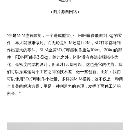
（图片源自网络）
“但是MIM也有限制，一个是成型大小，MIM最多能做到1kg的零
件，再大就很难做到。而无论是SLM还是FDM，3D打印都能制
作出更大的零件。SLM金属3D打印能制作重达10kg、20kg的部
件，FDM可能是3-5kg。除此之外，MIM没有办法实现拓扑优
化、低密度的结构设计，但3D打印却可以，这也是它的优势。我
们可以探索这两个工艺之间的技术差，做一些创新。比如：我们
可以使用3D打印制作小批量、多样的MIM模具，这不仅是一种两
全其美的解决方案，更是一种创造力的表现，发挥了两种工艺的
所长。”