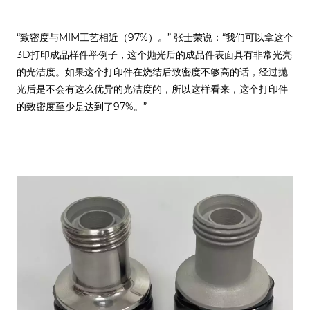
“致密度与MIM工艺相近（97%）。” 张士荣说：“我们可以拿这个
3D打印成品样件举例子，这个抛光后的成品件表面具有非常光亮
的光洁度。如果这个打印件在烧结后致密度不够高的话，经过抛
光后是不会有这么优异的光洁度的，所以这样看来，这个打印件
的致密度至少是达到了97%。”