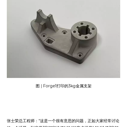
图 | Forge1打印的3kg金属支架
张士荣总工程师：“这是一个很有意思的问题，正如大家经常讨论