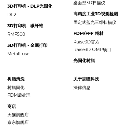
桌面型3D扫描仪
3D打印机 - DLP光固化
高精度工业3D视觉检测
DF2
固定式蓝光三维扫描仪
3D打印机 - 碳纤维
FDM/FFF 耗材
RMF500
Raise3D官方
3D打印机 - 金属打印
Raise3D OMP项目
MetalFuse
光固化树脂
树脂清洗
关于志瞳科技
树脂固化
法律信息
FDM后处理
商店
天猫旗舰店
京东旗舰店