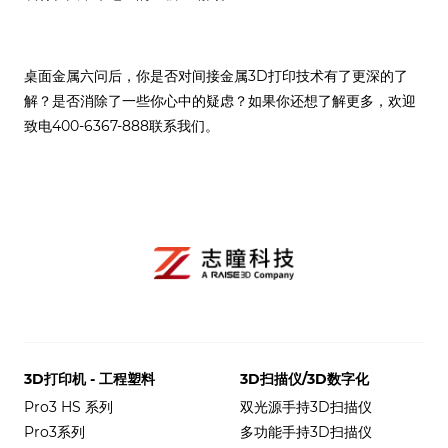
桌面金属六问后，你是否对间接金属3D打印技术有了更深的了
解？是否消除了一些你心中的疑虑？如果你还想了解更多，欢迎
致电400-6367-888联系我们。
3D打印机 - 工程塑料
3D扫描仪/3D数字化
Pro3 HS 系列
双光源手持3D扫描仪
Pro3系列
多功能手持3D扫描仪