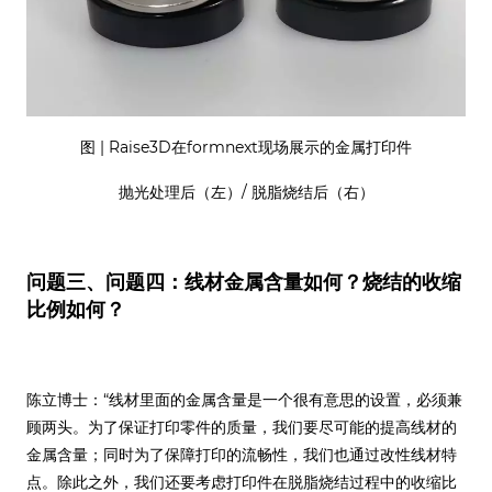
图 | Raise3D在formnext现场展示的金属打印件
抛光处理后（左）/ 脱脂烧结后（右）
问题三、问题四：线材金属含量如何？烧结的收缩
比例如何？
陈立博士：“线材里面的金属含量是一个很有意思的设置，必须兼
顾两头。为了保证打印零件的质量，我们要尽可能的提高线材的
金属含量；同时为了保障打印的流畅性，我们也通过改性线材特
点。除此之外，我们还要考虑打印件在脱脂烧结过程中的收缩比