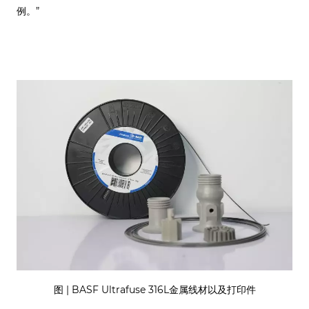
例。”
图 | BASF Ultrafuse 316L金属线材以及打印件