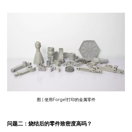
图 | 使用Forge1打印的金属零件
问题二：烧结后的零件致密度高吗？