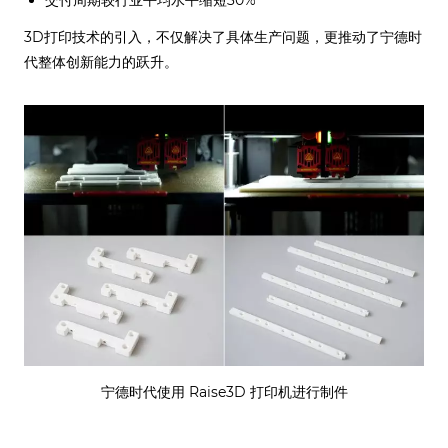
3D打印技术的引入，不仅解决了具体生产问题，更推动了宁德时
代整体创新能力的跃升。
宁德时代使用 Raise3D 打印机进行制件