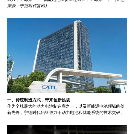
来源：宁德时代官网）
一、传统制造方式，带来创新挑战
作为全球最大的动力电池制造商之一，以及新能源电池领域的创
新先锋，宁德时代始终致力于动力电池和储能系统的技术突破。