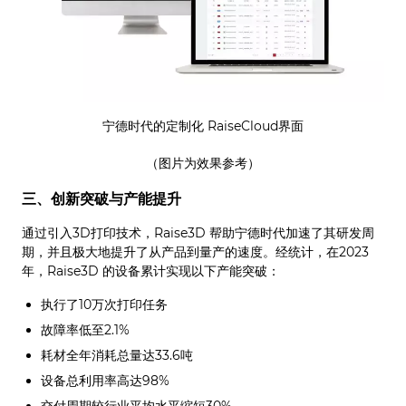
宁德时代的定制化 RaiseCloud界面
（图片为效果参考）
三、创新突破与产能提升
通过引入3D打印技术，Raise3D 帮助宁德时代加速了其研发周
期，并且极大地提升了从产品到量产的速度。经统计，在2023
年，Raise3D 的设备累计实现以下产能突破：
执行了10万次打印任务
故障率低至2.1%
耗材全年消耗总量达33.6吨
设备总利用率高达98%
交付周期较行业平均水平缩短30%