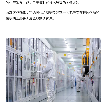
的生产体系，成为了宁德时代技术升级的关键课题。
面对这些挑战，宁德时代迫切需要建立一套能够支撑持续创新的
敏捷的工装夹具及原型制造体系。