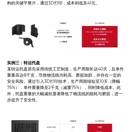
构的关键平整片，通过3D打印，成本则低至41元。
实例三：转运托盘
某转运托盘原先采用传统工艺制造，生产周期长达40天，且单件
重量高达8千克，导致物流线功耗高、磨损加剧，并存在一定的
安全风险。通过引入3D打印技术，生产周期缩短至10天（降幅
75%），单件重量降至2千克（减重75%），同时降低成本。此
外，托盘重量的大幅减轻显著降低了物流线的能耗与磨损，进一
步提升了安全性。