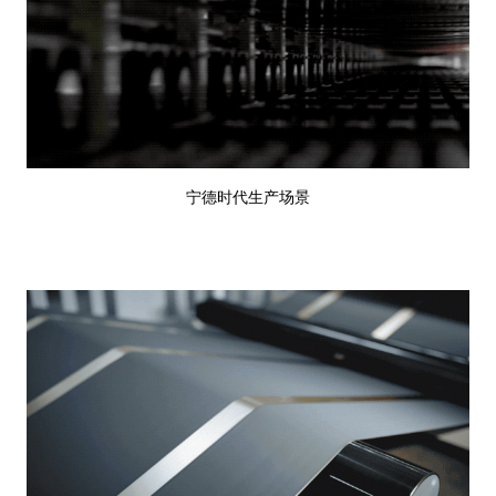
宁德时代生产场景