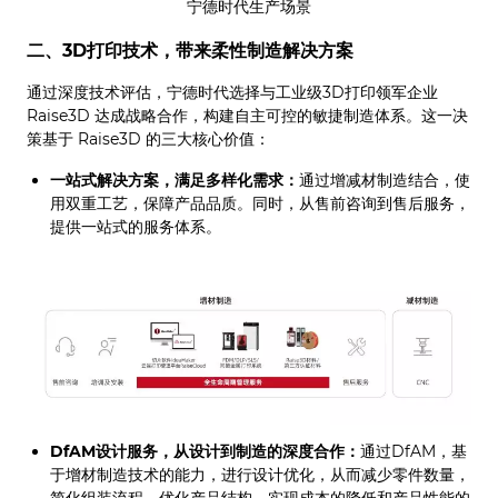
宁德时代生产场景
二、3D
打印技术，带来柔性制造解决方案
通过深度技术评估，宁德时代选择与工业级3D打印领军企业
Raise3D 达成战略合作，构建自主可控的敏捷制造体系。这一决
策基于 Raise3D 的三大核心价值：
一站式解决方案，满足多样化需求：
通过增减材制造结合，使
用双重工艺，保障产品品质。同时，从售前咨询到售后服务，
提供一站式的服务体系。
DfAM设计服务，从设计到制造的深度合作：
通过DfAM，基
于增材制造技术的能力，进行设计优化，从而减少零件数量，