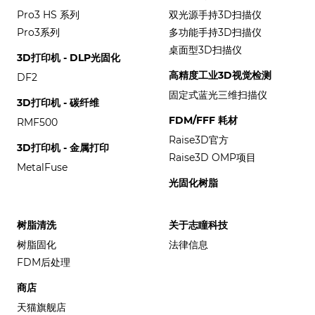
Pro3 HS 系列
双光源手持3D扫描仪
Pro3系列
多功能手持3D扫描仪
桌面型3D扫描仪
3D打印机 - DLP光固化
高精度工业3D视觉检测
DF2
固定式蓝光三维扫描仪
3D打印机 - 碳纤维
FDM/FFF 耗材
RMF500
Raise3D官方
3D打印机 - 金属打印
Raise3D OMP项目
MetalFuse
光固化树脂
树脂清洗
关于志瞳科技
树脂固化
法律信息
FDM后处理
商店
天猫旗舰店