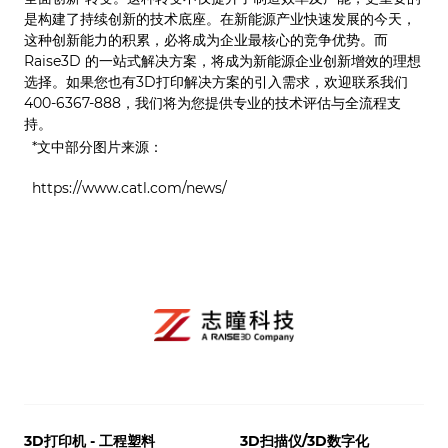
是构建了持续创新的技术底座。在新能源产业快速发展的今天，
这种创新能力的积累，必将成为企业最核心的竞争优势。而
Raise3D 的一站式解决方案，将成为新能源企业创新增效的理想
选择。如果您也有3D打印解决方案的引入需求，欢迎联系我们
400-6367-888，我们将为您提供专业的技术评估与全流程支
持。
*文中部分图片来源：
https://www.catl.com/news/
3D打印机 - 工程塑料
3D扫描仪/3D数字化