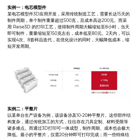
实例一：电芯模型件
某电芯模型件3D应用开发，采用传统制造工艺，需要长达15天的
制件周期，单个制件重量超过500克，且成本高达200元。而采
用 Raise3D 的打印工艺，使得制件周期大幅缩短至8小时，当天
即可制件，重量缩短至150克左右，成本低至80元。2天内，可以
实现4次、8套样品迭代，在优化设计的同时，大幅降低成本，缩
短开发周期。
实例二：平整片
以某单台生产设备为例，该设备涉及10-20种平整片。这些部件结
构复杂，通过传统加工的方式，往往存在刀具定制、材料受限等
诸多难点。而通过3D打印可一体成型，制作周期、成本也会极大
降低。最小的平整片，仅需20分钟即可打印完成；而一些特殊结