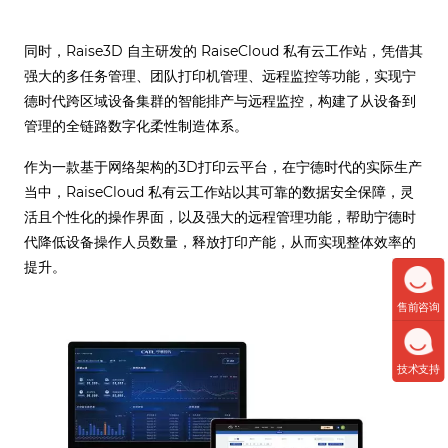
同时，Raise3D 自主研发的 RaiseCloud 私有云工作站，凭借其
强大的多任务管理、团队打印机管理、远程监控等功能，实现宁
德时代跨区域设备集群的智能排产与远程监控，构建了从设备到
管理的全链路数字化柔性制造体系。
作为一款基于网络架构的3D打印云平台，在宁德时代的实际生产
当中，RaiseCloud 私有云工作站以其可靠的数据安全保障，灵
活且个性化的操作界面，以及强大的远程管理功能，帮助宁德时
代降低设备操作人员数量，释放打印产能，从而实现整体效率的
提升。
售前咨询
技术支持