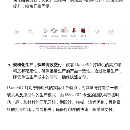
简化组装流程，优化产品结构，实现成本的降低和产品性能的
提升，缩短开发周期。
规模化生产，保障高效交付
：依靠 Raise3D 打印机的高打印
精度和稳定性，确保批量生产的产品一致性。通过批量生产，
降低单位生产成本的同时，确保快速交付。
Raise3D 针对宁德时代的实际生产特点，为其量身打造了一套工
装夹具及原型件的生产模式，由 Raise3D 专业的团队与宁德时
代一起，从材料的匹配开始，到设计、模板、流程优化，再到最
终的批量打印，层层把关，确保打印件的快速、高质量交付。