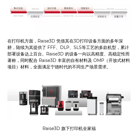
在打印机方面，Raise3D 凭借其在3D打印设备方面的多年深
耕，陆续为其提供了 FFF、DLP、SLS等工艺的多款机型，累计
部署设备达上百台。Raise3D 的设备一向以高精度、高稳定性而
著称，同时配合 Raise3D 丰富的自有材料及 OMP（开放式材料
项目）材料，全面满足宁德时代的不同生产场景需求。
Raise3D 旗下打印机全家福