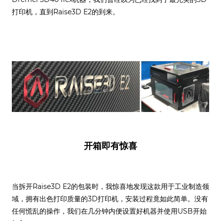
打印机，直到Raise3D E2的到来。
开箱即有惊喜
当拆开Raise3D E2的包装时，我惊喜地发现这款用于工业制造领
域，拥有出色打印质量的3D打印机，安装过程竟如此简单。没有
任何慌乱的操作，我们在几分钟内便设置好机器并使用USB开始