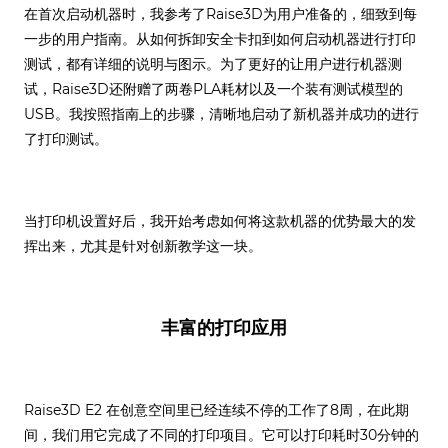
在首次启动机器时，我参考了Raise3D为用户准备的，细致到每
一步的用户指南。从如何拆卸安全卡扣到如何启动机器进行打印
测试，都有详细的说明与图示。为了更好的让用户进行机器测
试，Raise3D还附赠了两卷PLA耗材以及一个装有测试模型的
USB。我按照指南上的步骤，清晰地启动了新机器并成功的进行
了打印测试。
当打印机设置好后，我开始考虑如何将这款机器的优势最大的发
挥出来，尤其是针对创新教学这一块。
丰富的打印应用
Raise3D E2 在创意空间里已经连续不停的工作了8周，在此期
间，我们用它完成了不同的打印项目。它可以打印耗时30分钟的