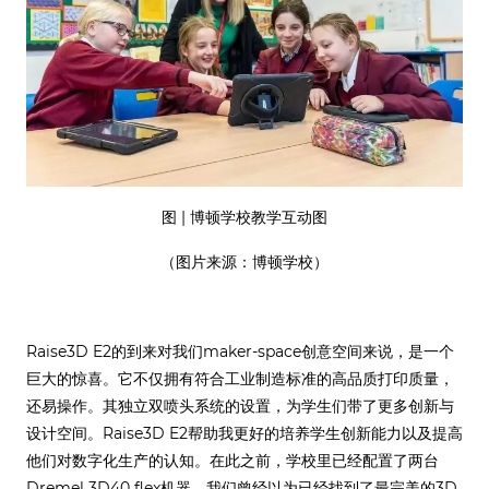
图 | 博顿学校教学互动图
（图片来源：博顿学校）
Raise3D E2的到来对我们maker-space创意空间来说，是一个
巨大的惊喜。它不仅拥有符合工业制造标准的高品质打印质量，
还易操作。其独立双喷头系统的设置，为学生们带了更多创新与
设计空间。Raise3D E2帮助我更好的培养学生创新能力以及提高
他们对数字化生产的认知。在此之前，学校里已经配置了两台
Dremel 3D40 flex机器，我们曾经以为已经找到了最完美的3D