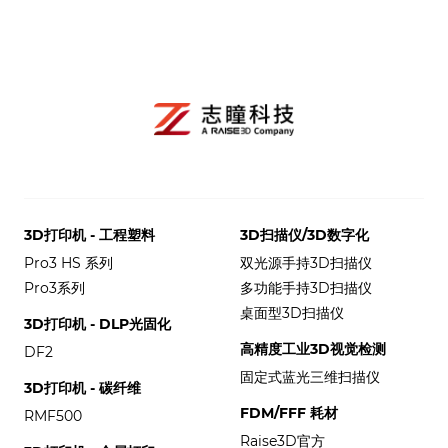
3D打印机 - 工程塑料
3D扫描仪/3D数字化
Pro3 HS 系列
双光源手持3D扫描仪
Pro3系列
多功能手持3D扫描仪
桌面型3D扫描仪
3D打印机 - DLP光固化
高精度工业3D视觉检测
DF2
固定式蓝光三维扫描仪
3D打印机 - 碳纤维
FDM/FFF 耗材
RMF500
Raise3D官方