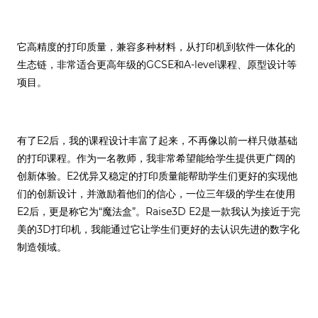
它高精度的打印质量，兼容多种材料，从打印机到软件一体化的
生态链，非常适合更高年级的GCSE和A-level课程、原型设计等
项目。
有了E2后，我的课程设计丰富了起来，不再像以前一样只做基础
的打印课程。作为一名教师，我非常希望能给学生提供更广阔的
创新体验。E2优异又稳定的打印质量能帮助学生们更好的实现他
们的创新设计，并激励着他们的信心，一位三年级的学生在使用
E2后，更是称它为“魔法盒”。Raise3D E2是一款我认为接近于完
美的3D打印机，我能通过它让学生们更好的去认识先进的数字化
制造领域。