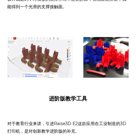
能得到一个光滑的支撑接触面。
进阶版教学工具
对于教育行业来讲，引进Raise3D E2这款应用在工业制造的3D
打印机，是对创新教学进阶版的补充。