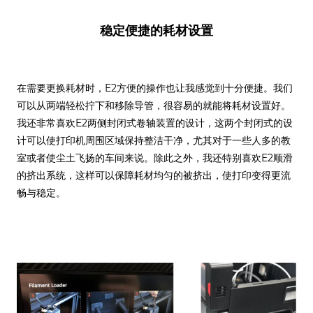
稳定便捷的耗材设置
在需要更换耗材时，E2方便的操作也让我感觉到十分便捷。我们
可以从两端轻松拧下和移除导管，很容易的就能将耗材设置好。
我还非常喜欢E2两侧封闭式卷轴装置的设计，这两个封闭式的设
计可以使打印机周围区域保持整洁干净，尤其对于一些人多的教
室或者使尘土飞扬的车间来说。除此之外，我还特别喜欢E2顺滑
的挤出系统，这样可以保障耗材均匀的被挤出，使打印变得更流
畅与稳定。