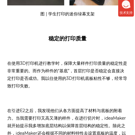
技术支持
图 | 学生打印的迷你绿幕支架
稳定的打印质量
在使用3D打印机进行教学时，保障大量样件打印质量的稳定性是
非常重要的。而作为样件的“基底”，首层打印是否稳定会直接决
定打印是否成功。我以往使用的3D打印机底板粘性不够，经常导
致打印失败。
在引进E2之后，我发现他们从各方面提高了材料与底板的附着
力。当我需要打印又高又薄的样件，在进行切片时，ideaMaker
就开始提示我多增加底层结构以保障首层结构的稳定性。除此之
外，ideaMaker还会根据不同的材料特性去设置底板的温度，以