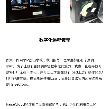
数字化远程管理
作为一间Apple杰出学校，我们的每一位学生都配有专属的
ipad。为了让他们更好的体验数字化的魅力，我也一直在寻找可
以将打印流程一体化，并可以让学生在他们ipad上进行操作的3D
打印解决方案。在我熟练使用E2后，我开始尝试它的远程管理系
统RaiseCloud。
RaiseCloud的连接与设置都很简单，我让学生们利用自己的