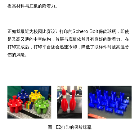
提高材料与底板的附着力。
正如我最近为校园比赛设计打印的Sphero Bolt保龄球瓶，即使
是又高又薄的中空结构，首层与底板依然具有良好的附着力。在
打印完成后，打印平台还会迅速冷却，降低了取样件时被高温烫
伤的风险。
图 | E2打印的保龄球瓶