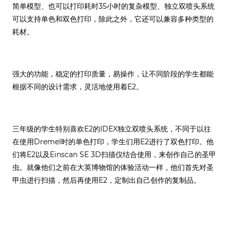
简单模型、也可以打印耗时35小时的复杂模型、独立双喷头系统
可以支持单色和双色打印，除此之外，它还可以兼容多种类型的
耗材。
强大的功能，稳定的打印质量，易操作，让不同阶段的学生都能
根据不同的设计需求，灵活地使用着E2。
三年级的学生特别喜欢E2的IDEX独立双喷头系统，不同于以往
在使用Dremel时的单色打印，学生们用E2进行了双色打印。他
们将E2以及Einscan SE 3D扫描仪结合使用，来创作自己的圣甲
虫。就像他们之前在大英博物馆的体验活动一样，他们首先对圣
甲虫进行扫描，然后再使用E2，定制出自己创作的复制品。