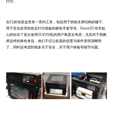
打印。
在E2的包装盒里有一系列工具，包括用于拆除支撑结构的镊子、
用于安全处理加热后打印底板的耐热手套等等。Raise3D非常贴
心的站在了首次使用3D打印机的用户角度去考虑，尤其对于我教
师这样的角色来说，他们不仅让机器的设置与操作变得清晰明
了，同时还考虑到很多关于安全，关于用户体验等细节问题。