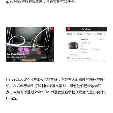
ipad对E2进行在线管理，快速实现打印任务。
RaiseCloud的用户体验也非常好，它带有大而清晰的图标与按
钮。在六年级学生打印制作绿幕支架时，即使他们已经放学回
家，依然可以通过RaiseCloud远程观察学校创意空间里的实时打
印情况。