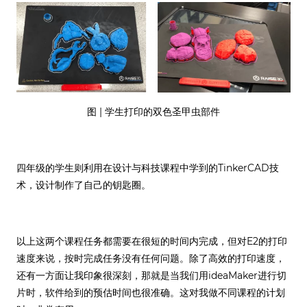
图 | 学生打印的双色圣甲虫部件
四年级的学生则利用在设计与科技课程中学到的TinkerCAD技
术，设计制作了自己的钥匙圈。
以上这两个课程任务都需要在很短的时间内完成，但对E2的打印
速度来说，按时完成任务没有任何问题。除了高效的打印速度，
还有一方面让我印象很深刻，那就是当我们用ideaMaker进行切
片时，软件给到的预估时间也很准确。这对我做不同课程的计划