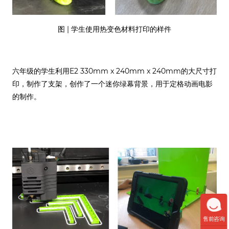
图 | 学生使用热变色材料打印的样件
六年级的学生利用E2 330mm x 240mm x 240mm的大尺寸打
印，制作了支架，创作了一个迷你绿幕背景，用于定格动画电影
的制作。
售前咨询