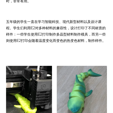
时，非常有用。
五年级的学生一直在学习智能科技、现代新型材料以及设计课
程。学生们利用E2对多种材料的兼容性，设计打印了不同材质的
样件：一些学生使用E2打印制作多晶型材料制作模具，而另一些
则使用E2打印会随着温度变化而变色的热变色材料，制作样件。