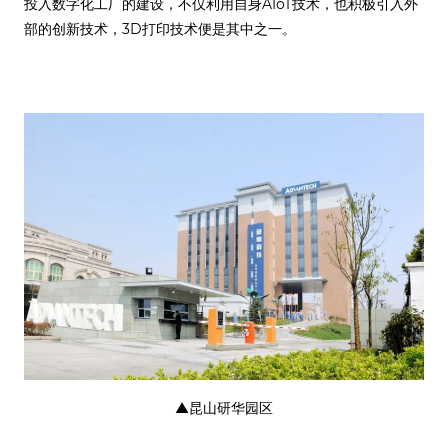
投入数字化工厂的建设，不仅利用自身AIoT技术，也积极引入外
部的创新技术，3D打印技术便是其中之一。
▲昆山研华园区