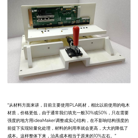
“从材料方面来讲，目前主要使用PLA耗材，相比以前使用的电木
材质，价格更低，由于通常我们填充一般30%或50%，只在需要
强度的地方用ideaMaker调整成实心结构，在不影响结构强度的
前提下实现轻量化处理，材料的利用率就会更高，大大的降低了
成本。这样整体下来，治具成本相当于原来的10%左右。”