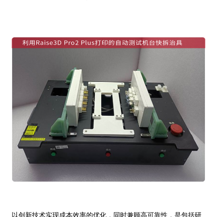
以创新技术实现成本效率的优化，同时兼顾高可靠性，是包括研