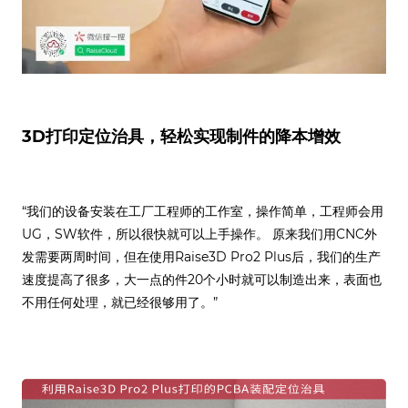
3D打印定位治具，轻松实现制件的降本增效
“我们的设备安装在工厂工程师的工作室，操作简单，工程师会用
UG，SW软件，所以很快就可以上手操作。 原来我们用CNC外
发需要两周时间，但在使用Raise3D Pro2 Plus后，我们的生产
速度提高了很多，大一点的件20个小时就可以制造出来，表面也
不用任何处理，就已经很够用了。”