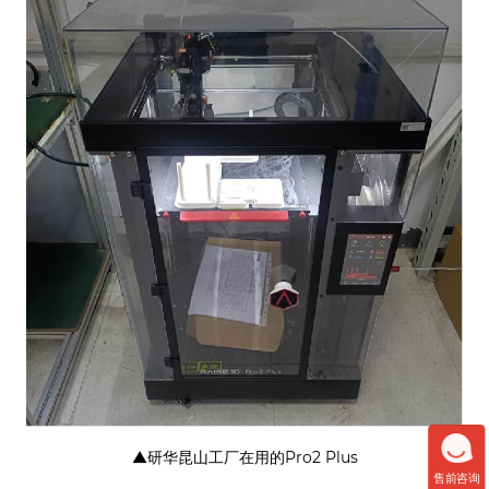
▲研华昆山工厂在用的Pro2 Plus
售前咨询