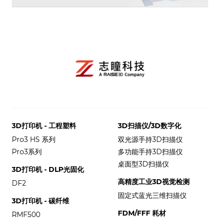
3D打印机 - 工程塑料
3D扫描仪/3D数字化
Pro3 HS 系列
双光源手持3D扫描仪
Pro3系列
多功能手持3D扫描仪
桌面型3D扫描仪
3D打印机 - DLP光固化
高精度工业3D视觉检测
DF2
固定式蓝光三维扫描仪
3D打印机 - 碳纤维
FDM/FFF 耗材
RMF500