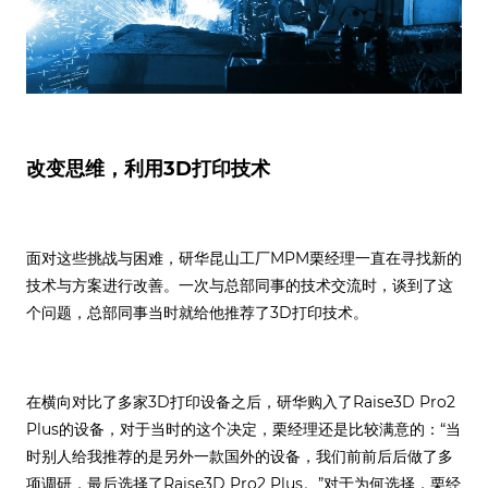
改变思维，利用3D打印技术
面对这些挑战与困难，研华昆山工厂MPM栗经理一直在寻找新的
技术与方案进行改善。一次与总部同事的技术交流时，谈到了这
个问题，总部同事当时就给他推荐了3D打印技术。
在横向对比了多家3D打印设备之后，研华购入了Raise3D Pro2
Plus的设备，对于当时的这个决定，栗经理还是比较满意的：“当
时别人给我推荐的是另外一款国外的设备，我们前前后后做了多
项调研，最后选择了Raise3D Pro2 Plus。”对于为何选择，栗经