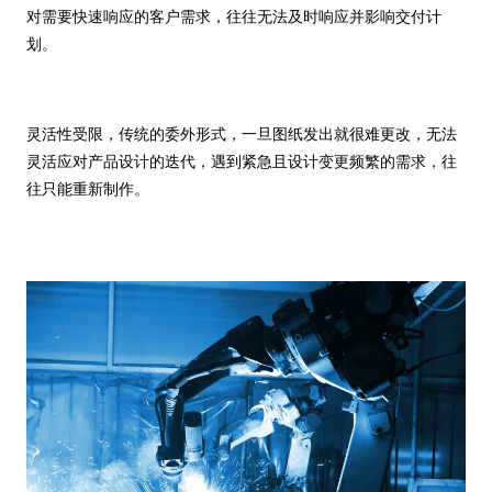
对需要快速响应的客户需求，往往无法及时响应并影响交付计
划。
灵活性受限，传统的委外形式，一旦图纸发出就很难更改，无法
灵活应对产品设计的迭代，遇到紧急且设计变更频繁的需求，往
往只能重新制作。