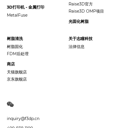
Raise3D官方
3D打印机 - 金属打印
Raise3D OMP项目
MetalFuse
光固化树脂
树脂清洗
关于志瞳科技
树脂固化
法律信息
FDM后处理
商店
天猫旗舰店
京东旗舰店
inquiry@f3dp.cn