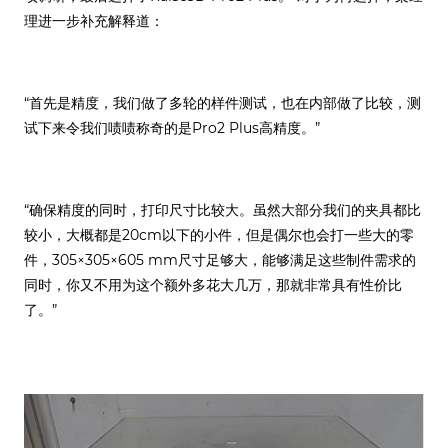
理进一步补充解释道：
“首先是精度，我们做了多轮的样件测试，也在内部做了比较，测
试下来令我们啧啧称奇的是Pro2 Plus高精度。”
“确保精度的同时，打印尺寸比较大。虽然大部分我们的夹具都比
较小，大概都是20cm以下的小件，但是偶尔也会打一些大的零
件，305×305×605 mm尺寸足够大，能够满足这些制件需求的
同时，你又不用为这个额外多花大几万，那就非常具有性价比
了。”