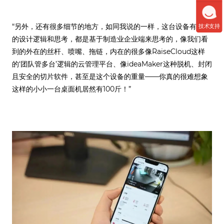
“另外，还有很多细节的地方，如同我说的一样，这台设备有很多
技术支持
的设计逻辑和思考，都是基于制造业企业端来思考的，像我们看
到的外在的丝杆、喷嘴、拖链，内在的很多像RaiseCloud这样
的‘团队管多台’逻辑的云管理平台、像ideaMaker这种脱机、封闭
且安全的切片软件，甚至是这个设备的重量——你真的很难想象
这样的小小一台桌面机居然有100斤！”